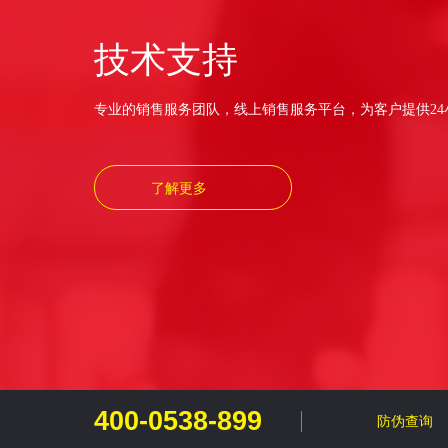
技术支持
专业的销售服务团队，线上销售服务平台
，
为客户提供2
了解更多
400-0538-899
防伪查询