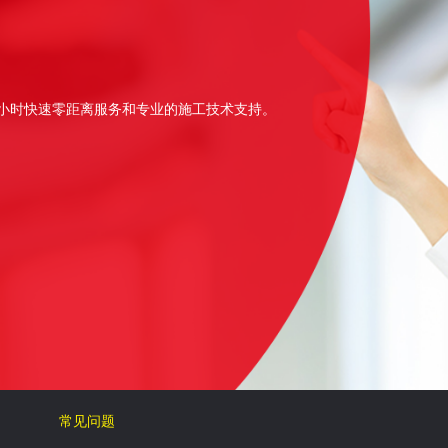
4小时快速零距离服务和专业的施工技术支持。
常见问题