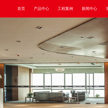
首页
产品中心
工程案例
新闻中心