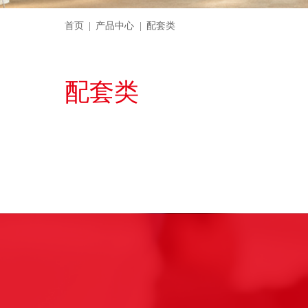
首页
产品中心
配套类
配套类